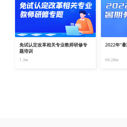
免试认定改革相关专业教师研修专
2022年“
题培训
1.3w
69.28w